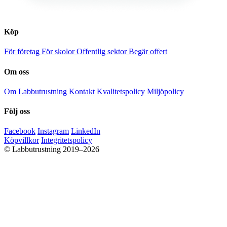
Köp
För företag
För skolor
Offentlig sektor
Begär offert
Om oss
Om Labbutrustning
Kontakt
Kvalitetspolicy
Miljöpolicy
Följ oss
Facebook
Instagram
LinkedIn
Köpvillkor
Integritetspolicy
© Labbutrustning 2019–2026