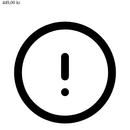
449,00 kr