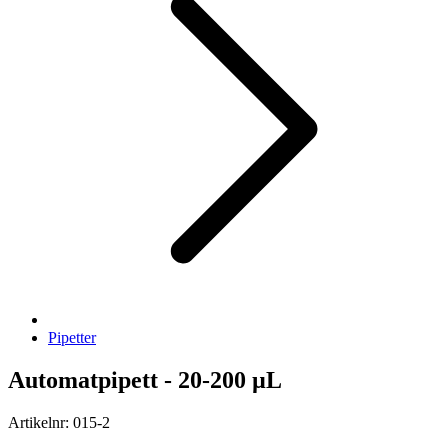
Pipetter
Automatpipett - 20-200 µL
Artikelnr: 015-2