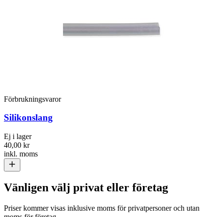
Förbrukningsvaror
Silikonslang
Ej i lager
40,00 kr
inkl. moms
Vänligen välj privat eller företag
Priser kommer visas inklusive moms för privatpersoner och utan
moms för företag.