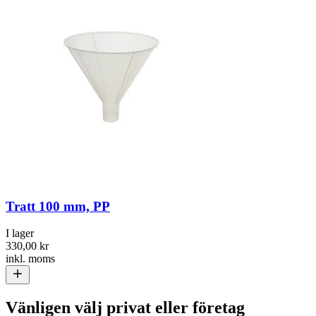
Tratt 100 mm, PP
I lager
330,00 kr
inkl. moms
Vänligen välj privat eller företag