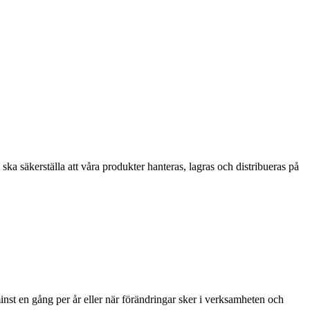
ska säkerställa att våra produkter hanteras, lagras och distribueras på
inst en gång per år eller när förändringar sker i verksamheten och