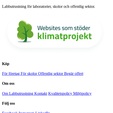
Labbutrustning för laboratorier, skolor och offentlig sektor.
Köp
För företag
För skolor
Offentlig sektor
Begär offert
Om oss
Om Labbutrustning
Kontakt
Kvalitetspolicy
Miljöpolicy
Följ oss