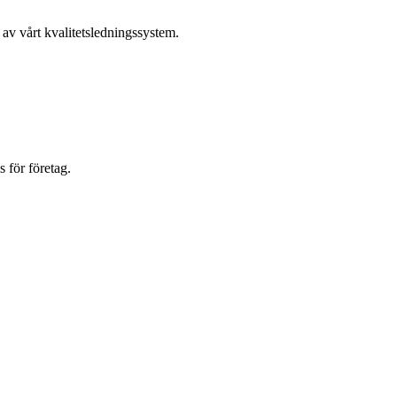
 av vårt kvalitetsledningssystem.
 för företag.