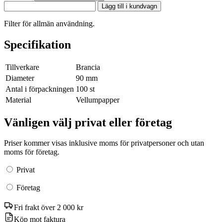
Lägg till i kundvagn
Filter för allmän användning.
Specifikation
Tillverkare
Brancia
Diameter
90 mm
Antal i förpackningen
100 st
Material
Vellumpapper
Vänligen välj privat eller företag
Priser kommer visas inklusive moms för privatpersoner och utan
moms för företag.
Privat
Företag
Fri frakt över 2 000 kr
Köp mot faktura