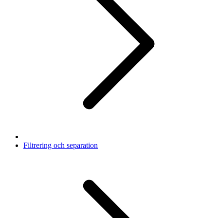
Filtrering och separation