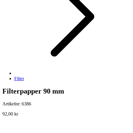
Filter
Filterpapper 90 mm
Artikelnr: 6386
92,00 kr