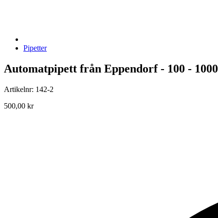
Pipetter
Automatpipett från Eppendorf - 100 - 100
Artikelnr: 142-2
500,00 kr