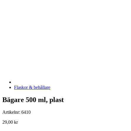
Flaskor & behållare
Bägare 500 ml, plast
Artikelnr: 6410
29,00 kr