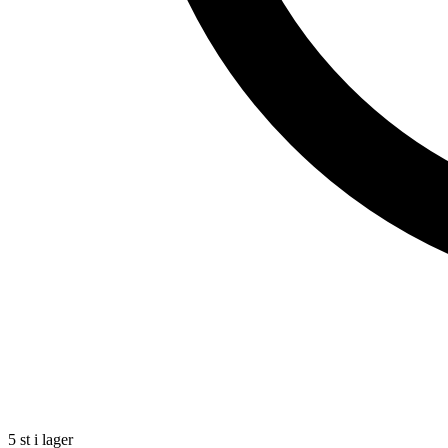
5 st i lager