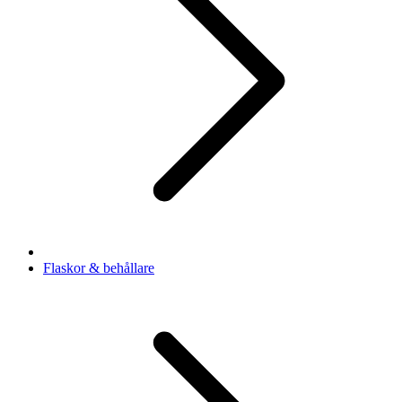
Flaskor & behållare