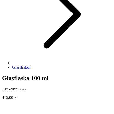
Glasflaskor
Glasflaska 100 ml
Artikelnr: 6377
415,00 kr