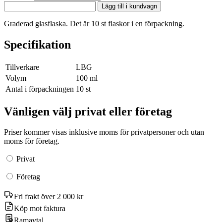
Lägg till i kundvagn
Graderad glasflaska. Det är 10 st flaskor i en förpackning.
Specifikation
Tillverkare
LBG
Volym
100 ml
Antal i förpackningen
10 st
Vänligen välj privat eller företag
Priser kommer visas inklusive moms för privatpersoner och utan
moms för företag.
Privat
Företag
Fri frakt över 2 000 kr
Köp mot faktura
Ramavtal