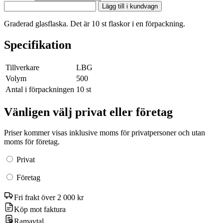
Lägg till i kundvagn
Graderad glasflaska. Det är 10 st flaskor i en förpackning.
Specifikation
Tillverkare
LBG
Volym
500
Antal i förpackningen
10 st
Vänligen välj privat eller företag
Priser kommer visas inklusive moms för privatpersoner och utan
moms för företag.
Privat
Företag
Fri frakt över 2 000 kr
Köp mot faktura
Ramavtal