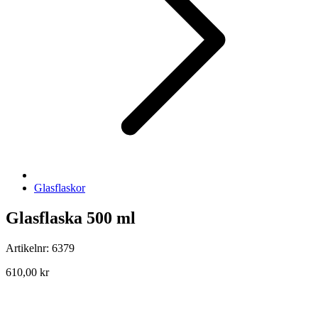
Glasflaskor
Glasflaska 500 ml
Artikelnr: 6379
610,00 kr