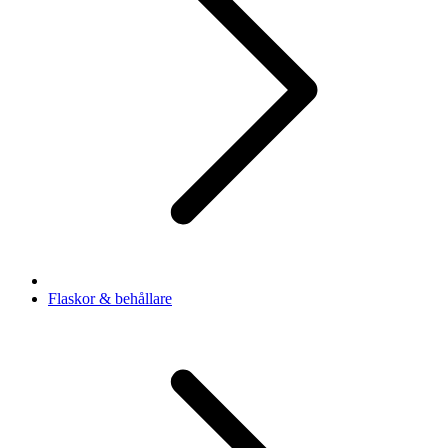
Flaskor & behållare