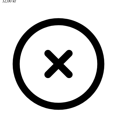
32,00 kr