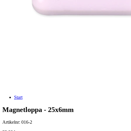
Start
Magnetloppa - 25x6mm
Artikelnr: 016-2