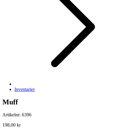
Inventarier
Muff
Artikelnr: 6396
198,00 kr