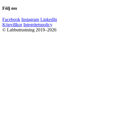
Följ oss
Facebook
Instagram
LinkedIn
Köpvillkor
Integritetspolicy
© Labbutrustning 2019–2026