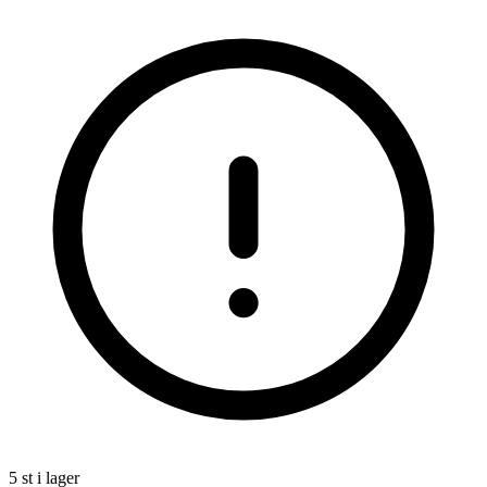
5 st i lager