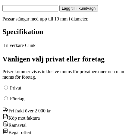
Lägg till i kundvagn
Passar stångar med upp till 19 mm i diameter.
Specifikation
Tillverkare
Clink
Vänligen välj privat eller företag
Priser kommer visas inklusive moms för privatpersoner och utan
moms för företag.
Privat
Företag
Fri frakt över 2 000 kr
Köp mot faktura
Ramavtal
Begär offert