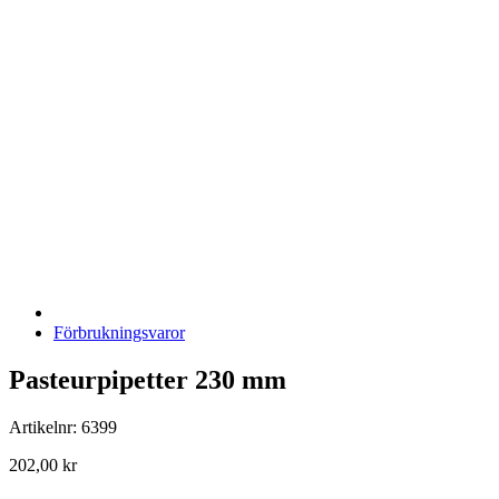
Förbrukningsvaror
Pasteurpipetter 230 mm
Artikelnr: 6399
202,00 kr