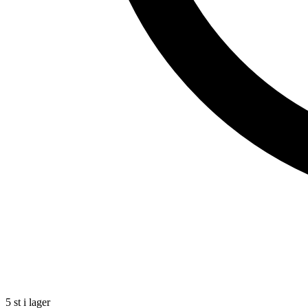
5 st i lager