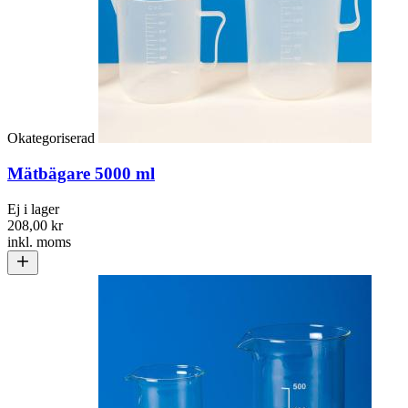
Okategoriserad
Mätbägare 5000 ml
Ej i lager
208,00 kr
inkl. moms