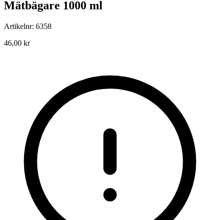
Mätbägare 1000 ml
Artikelnr: 6358
46,00 kr