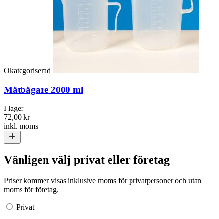
Okategoriserad
Mätbägare 2000 ml
I lager
72,00 kr
inkl. moms
Vänligen välj privat eller företag
Priser kommer visas inklusive moms för privatpersoner och utan
moms för företag.
Privat